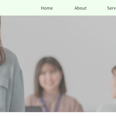
Home
About
Serv