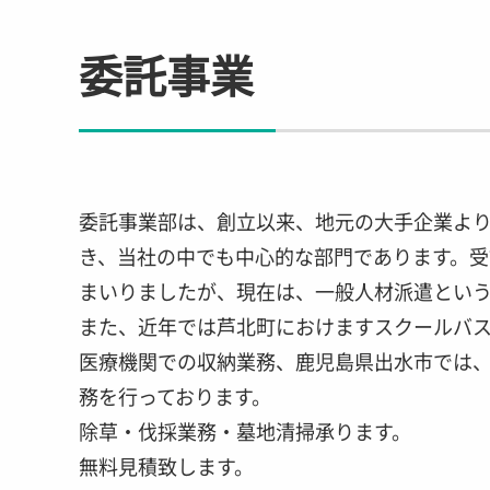
委託事業
委託事業部は、創立以来、地元の大手企業よ
き、当社の中でも中心的な部門であります。受
まいりましたが、現在は、一般人材派遣という
また、近年では芦北町におけますスクールバ
医療機関での収納業務、鹿児島県出水市では
務を行っております。
除草・伐採業務・墓地清掃承ります。
無料見積致します。