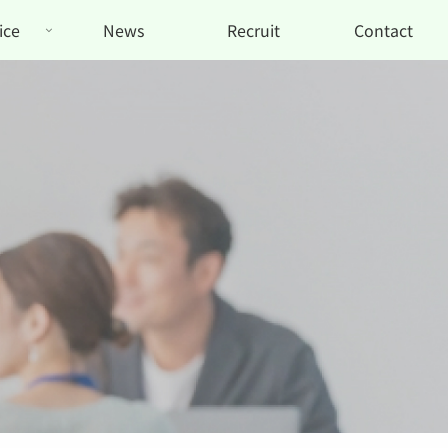
ice
News
Recruit
Contact