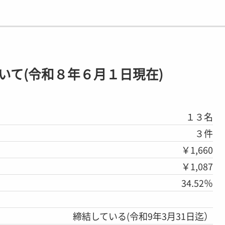
いて(令和８年６月１日現在)
１３名
３件
￥1,660
￥1,087
34.52％
締結している(令和9年3月31日迄）