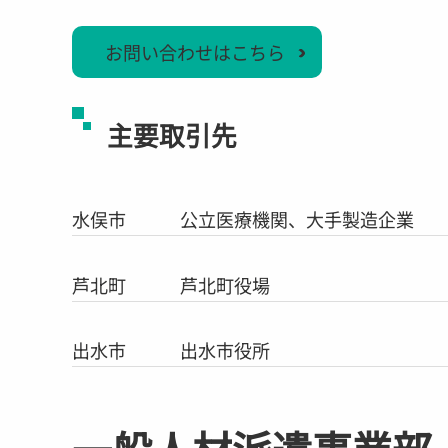
お問い合わせはこちら
主要取引先
水俣市 公立医療機関、大手製造企業
芦北町 芦北町役場
出水市 出水市役所