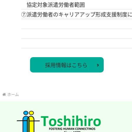
協定対象派遣労働者範囲
⑦派遣労働者のキャリアアップ形成支援制度
採用情報はこちら
ホーム